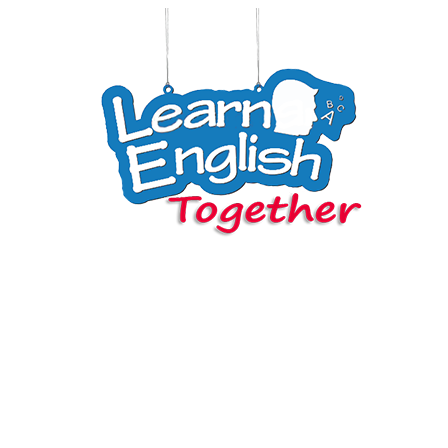
м вместе