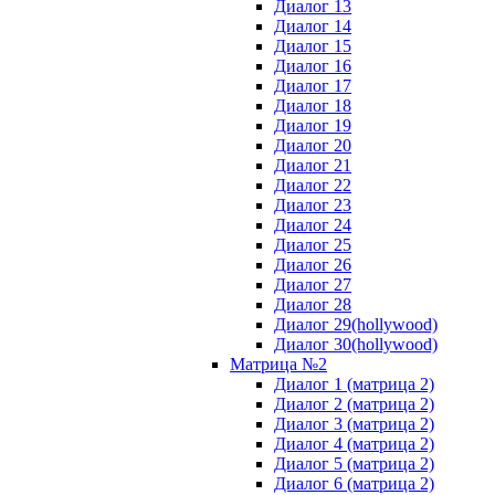
Диалог 13
Диалог 14
Диалог 15
Диалог 16
Диалог 17
Диалог 18
Диалог 19
Диалог 20
Диалог 21
Диалог 22
Диалог 23
Диалог 24
Диалог 25
Диалог 26
Диалог 27
Диалог 28
Диалог 29(hollywood)
Диалог 30(hollywood)
Матрица №2
Диалог 1 (матрица 2)
Диалог 2 (матрица 2)
Диалог 3 (матрица 2)
Диалог 4 (матрица 2)
Диалог 5 (матрица 2)
Диалог 6 (матрица 2)