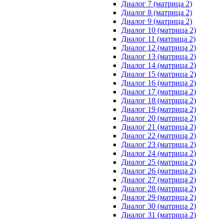
Диалог 7 (матрица 2)
Диалог 8 (матрица 2)
Диалог 9 (матрица 2)
Диалог 10 (матрица 2)
Диалог 11 (матрица 2)
Диалог 12 (матрица 2)
Диалог 13 (матрица 2)
Диалог 14 (матрица 2)
Диалог 15 (матрица 2)
Диалог 16 (матрица 2)
Диалог 17 (матрица 2)
Диалог 18 (матрица 2)
Диалог 19 (матрица 2)
Диалог 20 (матрица 2)
Диалог 21 (матрица 2)
Диалог 22 (матрица 2)
Диалог 23 (матрица 2)
Диалог 24 (матрица 2)
Диалог 25 (матрица 2)
Диалог 26 (матрица 2)
Диалог 27 (матрица 2)
Диалог 28 (матрица 2)
Диалог 29 (матрица 2)
Диалог 30 (матрица 2)
Диалог 31 (матрица 2)