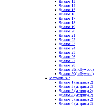
Диалог 13
Диалог 14
Диалог 15
Диалог 16
Диалог 17
Диалог 18
Диалог 19
Диалог 20
Диалог 21
Диалог 22
Диалог 23
Диалог 24
Диалог 25
Диалог 26
Диалог 27
Диалог 28
Диалог 29(hollywood)
Диалог 30(hollywood)
Матрица №2
Диалог 1 (матрица 2)
Диалог 2 (матрица 2)
Диалог 3 (матрица 2)
Диалог 4 (матрица 2)
Диалог 5 (матрица 2)
Диалог 6 (матрица 2)