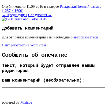
Опубликовано
11.09.2016
в галерее
Раскраски
Полный размер
(1287 × 1600)
←
Предыдущая
Следующая
→
Добавить комментарий
Для отправки комментария вам необходимо
авторизоваться
.
Сайт работает на WordPress
Сообщить об опечатке
Текст, который будет отправлен нашим
редакторам:
Ваш комментарий (необязательно):
powered by
Mistape