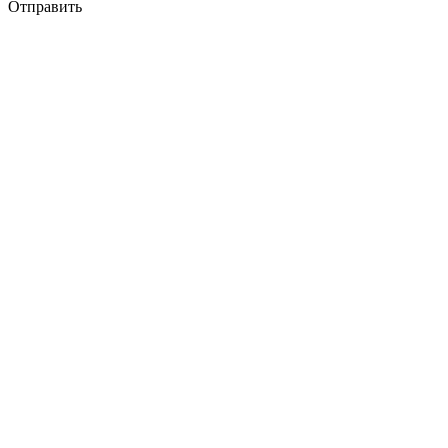
Отправить