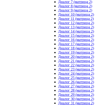
Диалог 7 (матрица 2)
Диалог 8 (матрица 2)
Диалог 9 (матрица 2)
Диалог 10 (матрица 2)
Диалог 11 (матрица 2)
Диалог 12 (матрица 2)
Диалог 13 (матрица 2)
Диалог 14 (матрица 2)
Диалог 15 (матрица 2)
Диалог 16 (матрица 2)
Диалог 17 (матрица 2)
Диалог 18 (матрица 2)
Диалог 19 (матрица 2)
Диалог 20 (матрица 2)
Диалог 21 (матрица 2)
Диалог 22 (матрица 2)
Диалог 23 (матрица 2)
Диалог 24 (матрица 2)
Диалог 25 (матрица 2)
Диалог 26 (матрица 2)
Диалог 27 (матрица 2)
Диалог 28 (матрица 2)
Диалог 29 (матрица 2)
Диалог 30 (матрица 2)
Диалог 31 (матрица 2)