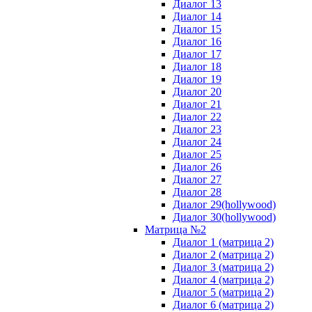
Диалог 13
Диалог 14
Диалог 15
Диалог 16
Диалог 17
Диалог 18
Диалог 19
Диалог 20
Диалог 21
Диалог 22
Диалог 23
Диалог 24
Диалог 25
Диалог 26
Диалог 27
Диалог 28
Диалог 29(hollywood)
Диалог 30(hollywood)
Матрица №2
Диалог 1 (матрица 2)
Диалог 2 (матрица 2)
Диалог 3 (матрица 2)
Диалог 4 (матрица 2)
Диалог 5 (матрица 2)
Диалог 6 (матрица 2)