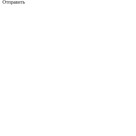
Отправить