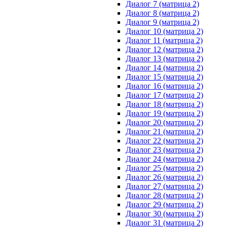
Диалог 7 (матрица 2)
Диалог 8 (матрица 2)
Диалог 9 (матрица 2)
Диалог 10 (матрица 2)
Диалог 11 (матрица 2)
Диалог 12 (матрица 2)
Диалог 13 (матрица 2)
Диалог 14 (матрица 2)
Диалог 15 (матрица 2)
Диалог 16 (матрица 2)
Диалог 17 (матрица 2)
Диалог 18 (матрица 2)
Диалог 19 (матрица 2)
Диалог 20 (матрица 2)
Диалог 21 (матрица 2)
Диалог 22 (матрица 2)
Диалог 23 (матрица 2)
Диалог 24 (матрица 2)
Диалог 25 (матрица 2)
Диалог 26 (матрица 2)
Диалог 27 (матрица 2)
Диалог 28 (матрица 2)
Диалог 29 (матрица 2)
Диалог 30 (матрица 2)
Диалог 31 (матрица 2)