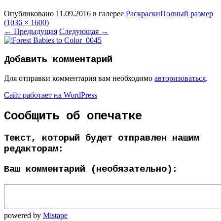
Опубликовано
11.09.2016
в галерее
Раскраски
Полный размер
(1036 × 1600)
←
Предыдущая
Следующая
→
Добавить комментарий
Для отправки комментария вам необходимо
авторизоваться
.
Сайт работает на WordPress
Сообщить об опечатке
Текст, который будет отправлен нашим
редакторам:
Ваш комментарий (необязательно):
powered by
Mistape